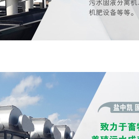
下载,好色先生黄色软件,好色先生APP